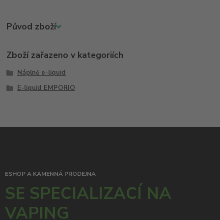
Původ zboží
Zboží zařazeno v kategoriích
Náplně e-liquid
E-liquid EMPORIO
ESHOP A KAMENNÁ PRODEJNA
SE SPECIALIZACÍ NA
VAPING