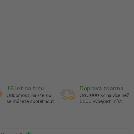
16 let na trhu
Doprava zdarma
Odbornost, na kterou
Od 3000 Kč na více než
se můžete spolehnout
5500 výdejních míst