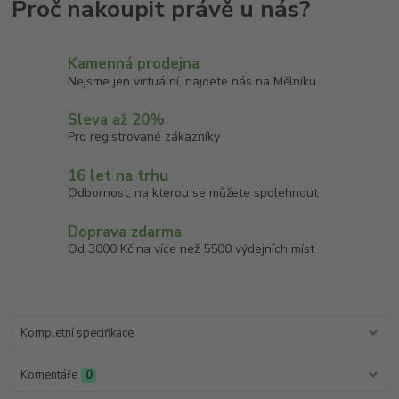
Kamenná prodejna
Nejsme jen virtuální, najdete nás na Mělníku
Sleva až 20%
Pro registrované zákazníky
16 let na trhu
Odbornost, na kterou se můžete spolehnout
Doprava zdarma
Od 3000 Kč na více než 5500 výdejních míst
Kompletní specifikace
Komentáře
0