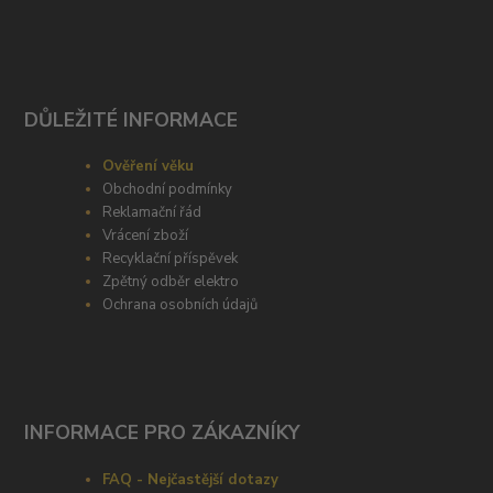
DŮLEŽITÉ INFORMACE
Ověření věku
Obchodní podmínky
Reklamační řád
Vrácení zboží
Recyklační příspěvek
Zpětný odběr elektro
Ochrana osobních údajů
INFORMACE PRO ZÁKAZNÍKY
FAQ - Nejčastější dotazy