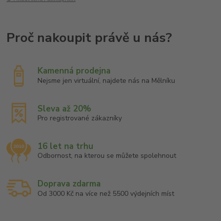
Kamenná prodejna
Nejsme jen virtuální, najdete nás na Mělníku
Sleva až 20%
Pro registrované zákazníky
16 let na trhu
Odbornost, na kterou se můžete spolehnout
Doprava zdarma
Od 3000 Kč na více než 5500 výdejních míst