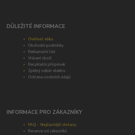
DŮLEŽITÉ INFORMACE
Ověření věku
Obchodní podmínky
Reklamační řád
Vrácení zboží
Recyklační příspěvek
Zpětný odběr elektro
Ochrana osobních údajů
INFORMACE PRO ZÁKAZNÍKY
FAQ - Nejčastější dotazy
Recenze od zákazníků