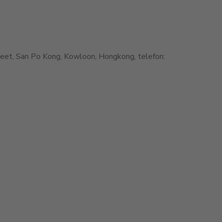
et, San Po Kong, Kowloon, Hongkong, telefon: