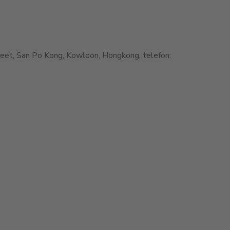
et, San Po Kong, Kowloon, Hongkong, telefon: