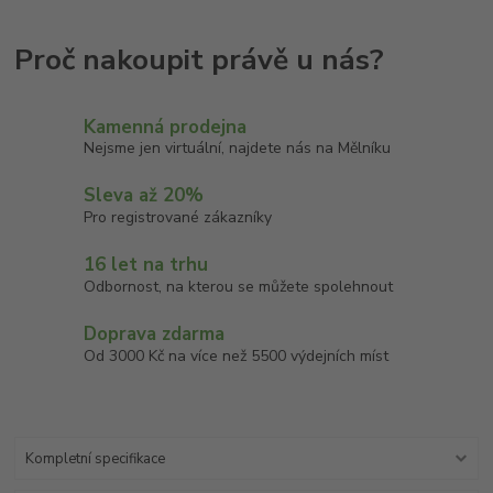
Kamenná prodejna
Nejsme jen virtuální, najdete nás na Mělníku
Sleva až 20%
Pro registrované zákazníky
16 let na trhu
Odbornost, na kterou se můžete spolehnout
Doprava zdarma
Od 3000 Kč na více než 5500 výdejních míst
Kompletní specifikace