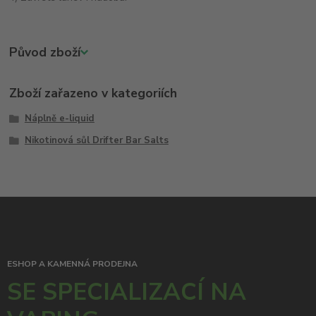
Původ zboží
Zboží zařazeno v kategoriích
Náplně e-liquid
Nikotinová sůl Drifter Bar Salts
ESHOP A KAMENNÁ PRODEJNA
SE SPECIALIZACÍ NA