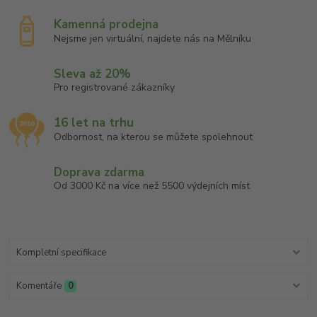
Kamenná prodejna
Nejsme jen virtuální, najdete nás na Mělníku
Sleva až 20%
Pro registrované zákazníky
16 let na trhu
Odbornost, na kterou se můžete spolehnout
Doprava zdarma
Od 3000 Kč na více než 5500 výdejních míst
Kompletní specifikace
Komentáře
0