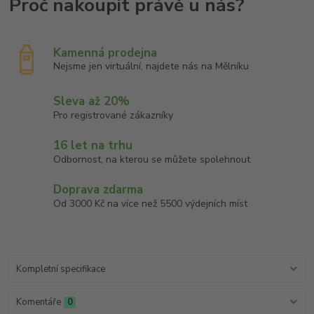
Kamenná prodejna
Nejsme jen virtuální, najdete nás na Mělníku
Sleva až 20%
Pro registrované zákazníky
16 let na trhu
Odbornost, na kterou se můžete spolehnout
Doprava zdarma
Od 3000 Kč na více než 5500 výdejních míst
Kompletní specifikace
Komentáře
0