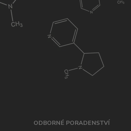
ODBORNÉ PORADENSTVÍ