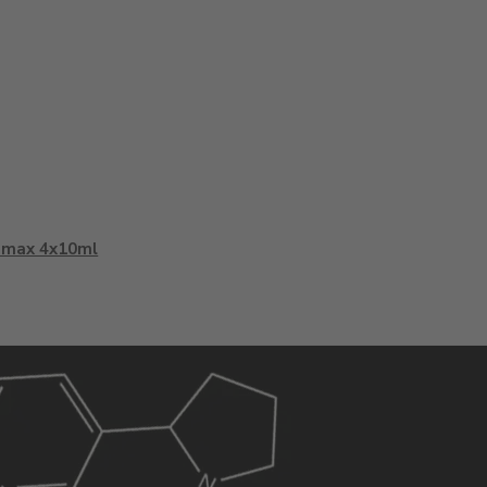
amax 4x10ml