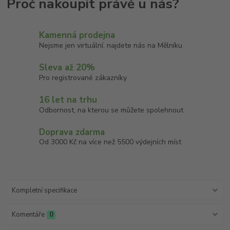
Kamenná prodejna
Nejsme jen virtuální, najdete nás na Mělníku
Sleva až 20%
Pro registrované zákazníky
16 let na trhu
Odbornost, na kterou se můžete spolehnout
Doprava zdarma
Od 3000 Kč na více než 5500 výdejních míst
Kompletní specifikace
Komentáře
0