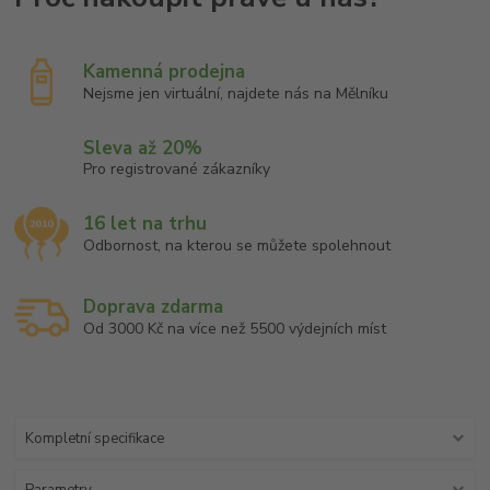
Kamenná prodejna
Nejsme jen virtuální, najdete nás na Mělníku
Sleva až 20%
Pro registrované zákazníky
16 let na trhu
Odbornost, na kterou se můžete spolehnout
Doprava zdarma
Od 3000 Kč na více než 5500 výdejních míst
Kompletní specifikace