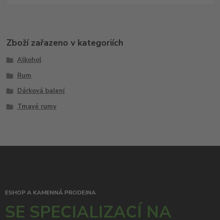
Zboží zařazeno v kategoriích
Alkohol
Rum
Dárková balení
Tmavé rumy
ESHOP A KAMENNÁ PRODEJNA
SE SPECIALIZACÍ NA