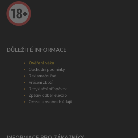
DŮLEŽITÉ INFORMACE
Ověření věku
Obchodní podmínky
Reklamační řád
Vrácení zboží
Recyklační příspěvek
Zpětný odběr elektro
Ochrana osobních údajů
INFORMACE PRO ZÁKAZNÍKY