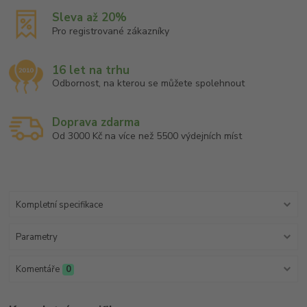
Sleva až 20%
Pro registrované zákazníky
16 let na trhu
Odbornost, na kterou se můžete spolehnout
Doprava zdarma
Od 3000 Kč na více než 5500 výdejních míst
Kompletní specifikace
Parametry
Komentáře
0