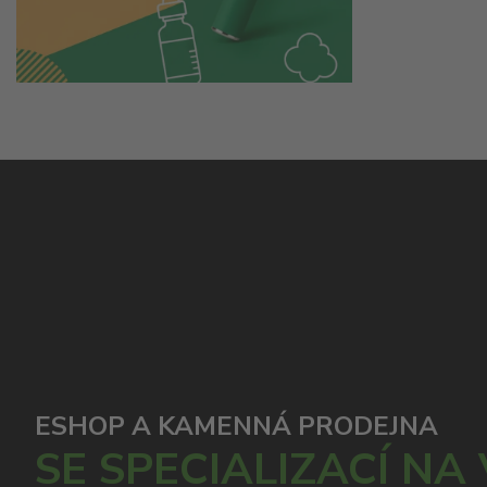
ESHOP A KAMENNÁ PRODEJNA
SE SPECIALIZACÍ NA