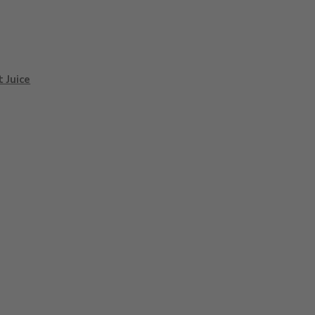
t Juice