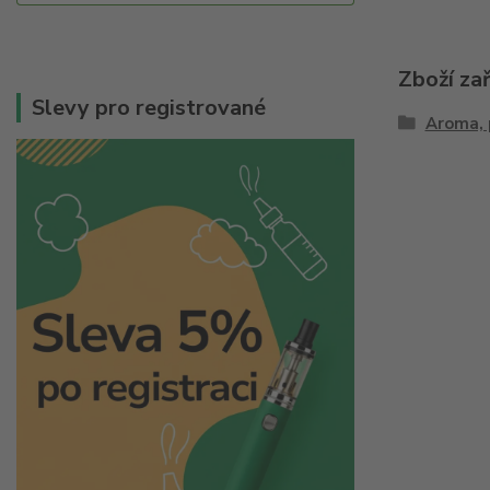
Zboží za
Slevy pro registrované
Aroma, 