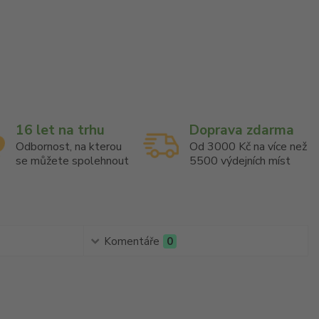
16 let na trhu
Doprava zdarma
Odbornost, na kterou
Od 3000 Kč na více než
se můžete spolehnout
5500 výdejních míst
Komentáře
0