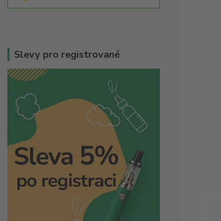
Slevy pro registrované