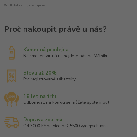
🐕 Hlídat cenu / dostupnost
Kamenná prodejna
Nejsme jen virtuální, najdete nás na Mělníku
Sleva až 20%
Pro registrované zákazníky
16 let na trhu
Odbornost, na kterou se můžete spolehnout
Doprava zdarma
Od 3000 Kč na více než 5500 výdejních míst