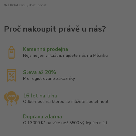
🐕 Hlídat cenu / dostupnost
Kamenná prodejna
Nejsme jen virtuální, najdete nás na Mělníku
Sleva až 20%
Pro registrované zákazníky
16 let na trhu
Odbornost, na kterou se můžete spolehnout
Doprava zdarma
Od 3000 Kč na více než 5500 výdejních míst