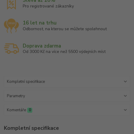
Sleva až 20%
Pro registrované zákazníky
16 let na trhu
Odbornost, na kterou se můžete spolehnout
Doprava zdarma
Od 3000 Kč na více než 5500 výdejních míst
Kompletní specifikace
Parametry
Komentáře
0
Kompletní specifikace