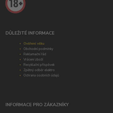
DŮLEŽITÉ INFORMACE
Ověření věku
Obchodní podmínky
Reklamační řád
Vrácení zboží
Recyklační příspěvek
Zpětný odběr elektro
Ochrana osobních údajů
INFORMACE PRO ZÁKAZNÍKY