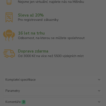
Nejsme jen virtuální, najdete nás na Mělníku
Sleva až 20%
Pro registrované zákazníky
16 let na trhu
Odbornost, na kterou se můžete spolehnout
Doprava zdarma
Od 3000 Kč na více než 5500 výdejních míst
Kompletní specifikace
Parametry
Komentáře
0