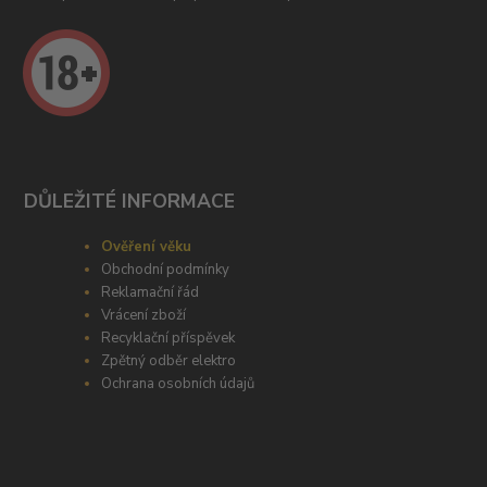
DŮLEŽITÉ INFORMACE
Ověření věku
Obchodní podmínky
Reklamační řád
Vrácení zboží
Recyklační příspěvek
Zpětný odběr elektro
Ochrana osobních údajů