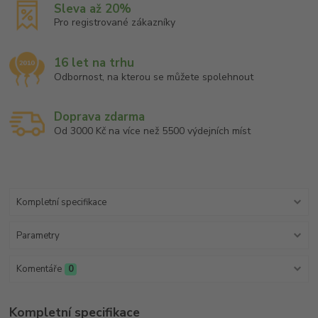
Sleva až 20%
Pro registrované zákazníky
16 let na trhu
Odbornost, na kterou se můžete spolehnout
Doprava zdarma
Od 3000 Kč na více než 5500 výdejních míst
Kompletní specifikace
Parametry
Komentáře
0
Kompletní specifikace