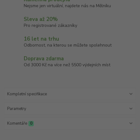
Nejsme jen virtuální, najdete nás na Mělníku
Sleva až 20%
Pro registrované zákazníky
16 let na trhu
Odbornost, na kterou se můžete spolehnout
Doprava zdarma
Od 3000 Kč na více než 5500 výdejních míst
Kompletní specifikace
Parametry
Komentáře
0