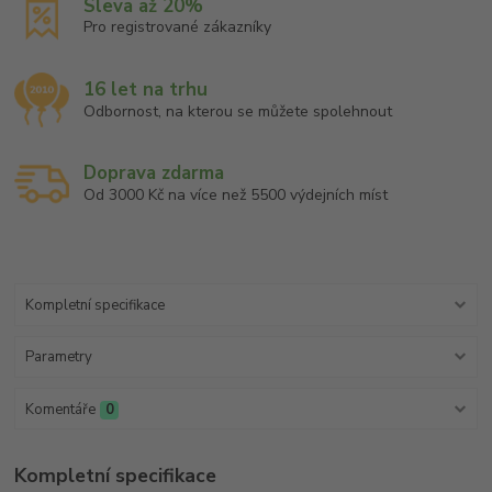
Sleva až 20%
Pro registrované zákazníky
16 let na trhu
Odbornost, na kterou se můžete spolehnout
Doprava zdarma
Od 3000 Kč na více než 5500 výdejních míst
Kompletní specifikace
Parametry
Komentáře
0
Kompletní specifikace