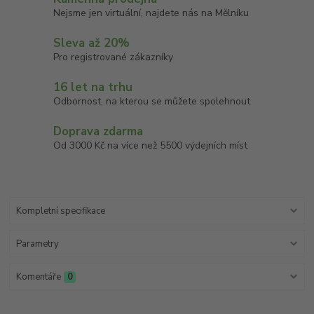
Nejsme jen virtuální, najdete nás na Mělníku
Sleva až 20%
Pro registrované zákazníky
16 let na trhu
Odbornost, na kterou se můžete spolehnout
Doprava zdarma
Od 3000 Kč na více než 5500 výdejních míst
Kompletní specifikace
Parametry
Komentáře
0