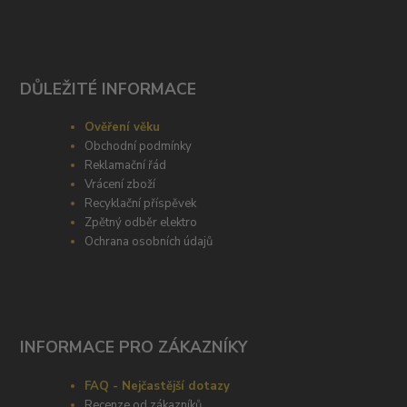
DŮLEŽITÉ INFORMACE
Ověření věku
Obchodní podmínky
Reklamační řád
Vrácení zboží
Recyklační příspěvek
Zpětný odběr elektro
Ochrana osobních údajů
INFORMACE PRO ZÁKAZNÍKY
FAQ - Nejčastější dotazy
Recenze od zákazníků