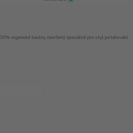
% organické bavlny, navržený speciálně pro styl potahování