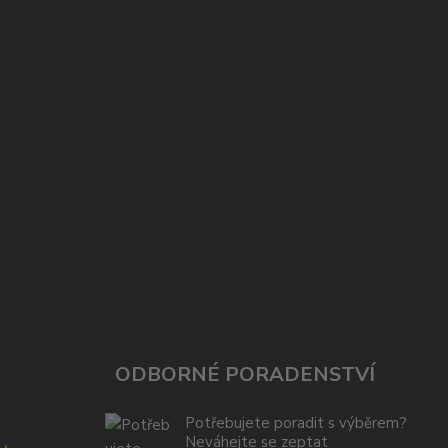
ODBORNÉ PORADENSTVÍ
Potřebujete poradit s výběrem?
Neváhejte se zeptat