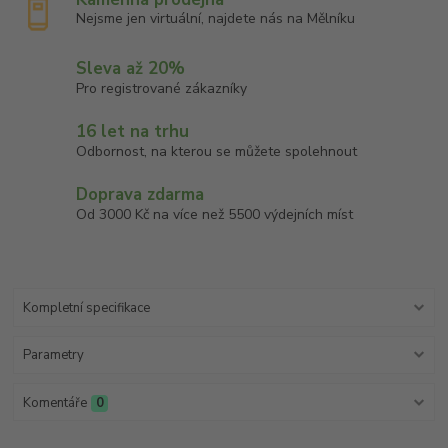
Nejsme jen virtuální, najdete nás na Mělníku
Sleva až 20%
Pro registrované zákazníky
16 let na trhu
Odbornost, na kterou se můžete spolehnout
Doprava zdarma
Od 3000 Kč na více než 5500 výdejních míst
Kompletní specifikace
Parametry
Komentáře
0