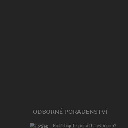
ODBORNÉ PORADENSTVÍ
Potřebujete poradit s výběrem?